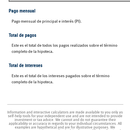
Pago mensual
Pago mensual de principal e interés (PI).
Total de pagos
Este es el total de todos los pagos realizados sobre el término
completo de la hipoteca.
Total de intereses
Este es el total de los intereses pagados sobre el término
completo de la hipoteca.
Information and interactive calculators are made available to you only as
self-help tools for your independent use and are not intended to provide
investment or tax advice. We cannot and do not guarantee their
applicability or accuracy in regards to your individual circumstances. All
examples are hypothetical and are for illustrative purposes. We