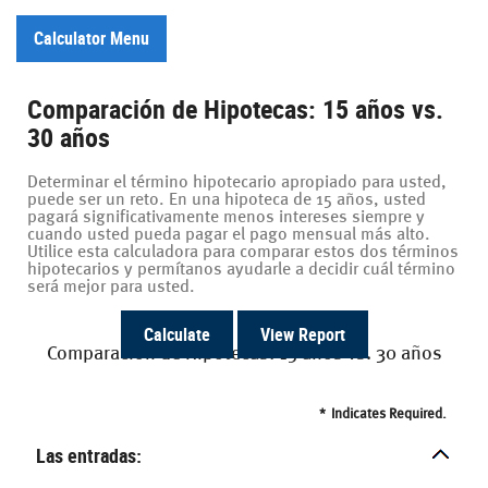
Calculator Menu
Comparación de Hipotecas: 15 años vs.
30 años
Determinar el término hipotecario apropiado para usted,
puede ser un reto. En una hipoteca de 15 años, usted
pagará significativamente menos intereses siempre y
cuando usted pueda pagar el pago mensual más alto.
Utilice esta calculadora para comparar estos dos términos
hipotecarios y permítanos ayudarle a decidir cuál término
será mejor para usted.
Comparación de Hipotecas: 15 años vs. 30 años
*
Indicates Required.
Las entradas: