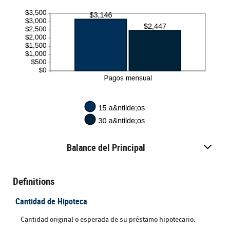
Balance del Principal
Definitions
Cantidad de Hipoteca
Cantidad original o esperada de su préstamo hipotecario.